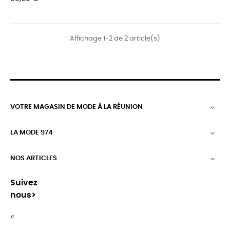
Affichage 1-2 de 2 article(s)
VOTRE MAGASIN DE MODE À LA RÉUNION

LA MODE 974

NOS ARTICLES

Suivez
nous>