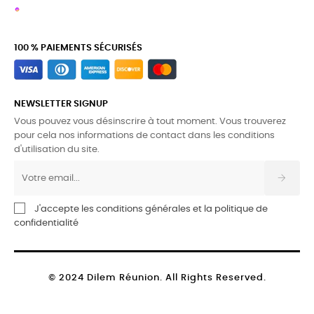
100 % PAIEMENTS SÉCURISÉS
NEWSLETTER SIGNUP
Vous pouvez vous désinscrire à tout moment. Vous trouverez
pour cela nos informations de contact dans les conditions
d'utilisation du site.
J'accepte les conditions générales et la politique de
confidentialité
© 2024 Dilem Réunion. All Rights Reserved.