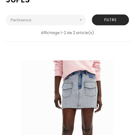
JUPES

FILTRE
Pertinence
Affichage 1-2 de 2 article(s)