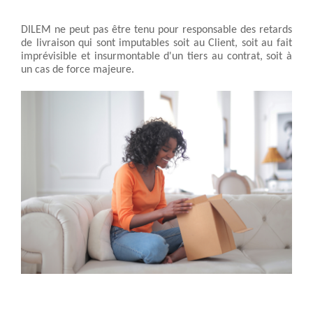
DILEM ne peut pas être tenu pour responsable des retards 
de livraison qui sont imputables soit au Client, soit au fait 
imprévisible et insurmontable d'un tiers au contrat, soit à 
un cas de force majeure.