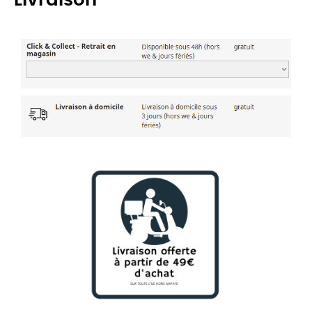
Livraison