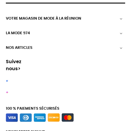
VOTRE MAGASIN DE MODE À LA RÉUNION

LA MODE 974

NOS ARTICLES

Suivez
nous>
100 % PAIEMENTS SÉCURISÉS