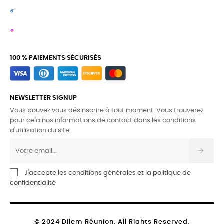
100 % PAIEMENTS SÉCURISÉS
NEWSLETTER SIGNUP
Vous pouvez vous désinscrire à tout moment. Vous trouverez
pour cela nos informations de contact dans les conditions
d'utilisation du site.
J'accepte les conditions générales et la politique de
confidentialité
© 2024 Dilem Réunion. All Rights Reserved.