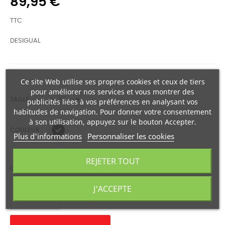
89,95 €
TTC
DESIGUAL
Ce site Web utilise ses propres cookies et ceux de tiers
pour améliorer nos services et vous montrer des
TAILLE
publicités liées à vos préférences en analysant vos
habitudes de navigation. Pour donner votre consentement
à son utilisation, appuyez sur le bouton Accepter.
COULEUR
Plus d'informations
Personnaliser les cookies
REJETER TOUT
QUANTITÉ
J'ACCEPTE