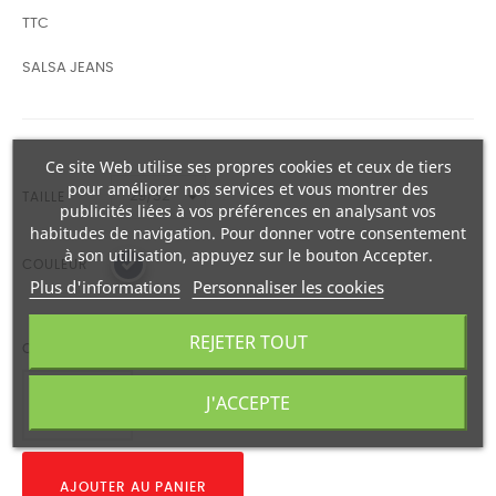
TTC
SALSA JEANS
Ce site Web utilise ses propres cookies et ceux de tiers
pour améliorer nos services et vous montrer des
TAILLE
publicités liées à vos préférences en analysant vos
habitudes de navigation. Pour donner votre consentement
à son utilisation, appuyez sur le bouton Accepter.
COULEUR
Plus d'informations
Personnaliser les cookies
REJETER TOUT
QUANTITÉ
J'ACCEPTE
AJOUTER AU PANIER