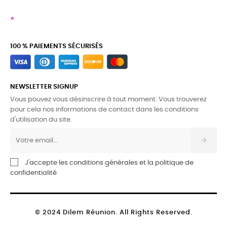
100 % PAIEMENTS SÉCURISÉS
NEWSLETTER SIGNUP
Vous pouvez vous désinscrire à tout moment. Vous trouverez
pour cela nos informations de contact dans les conditions
d'utilisation du site.
J'accepte les conditions générales et la politique de
confidentialité
© 2024 Dilem Réunion. All Rights Reserved.