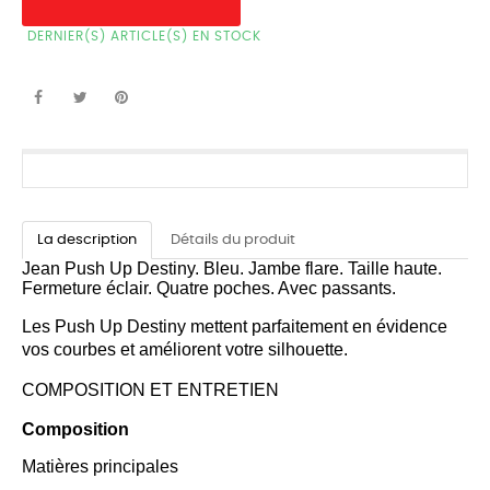
DERNIER(S) ARTICLE(S) EN STOCK
La description
Détails du produit
Jean Push Up Destiny. Bleu.
Jambe flare. Taille haute.
Fermeture éclair. Quatre poches. Avec passants.
Les Push Up Destiny mettent parfaitement en évidence
vos courbes et améliorent votre silhouette.
COMPOSITION ET ENTRETIEN
Composition
Matières principales