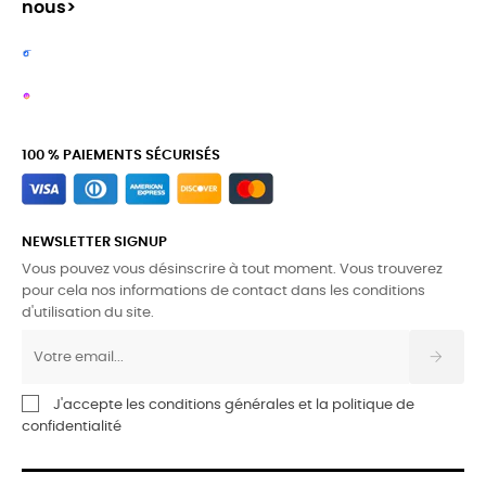
nous>
100 % PAIEMENTS SÉCURISÉS
NEWSLETTER SIGNUP
Vous pouvez vous désinscrire à tout moment. Vous trouverez
pour cela nos informations de contact dans les conditions
d'utilisation du site.
J'accepte les conditions générales et la politique de
confidentialité