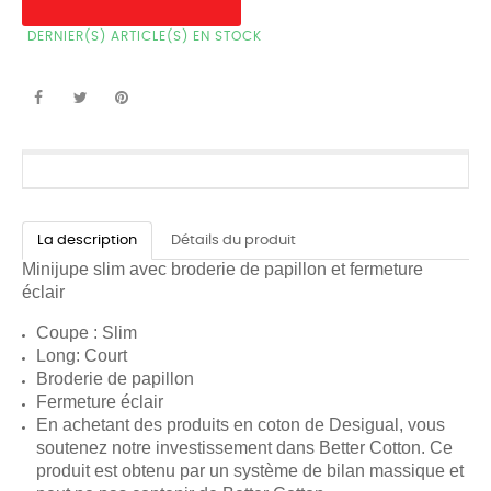
DERNIER(S) ARTICLE(S) EN STOCK
La description
Détails du produit
Minijupe slim avec broderie de papillon et fermeture
éclair
Coupe : Slim
Long: Court
Broderie de papillon
Fermeture éclair
En achetant des produits en coton de Desigual, vous
soutenez notre investissement dans Better Cotton. Ce
produit est obtenu par un système de bilan massique et