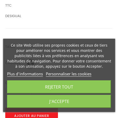
TTC
DESIGUAL
Ce site Web utilise ses propres cookies et ceux de tiers
TAILLE
pour améliorer nos services et vous montrer des
publicités liées à vos préférences en analysant vos
habitudes de navigation. Pour donner votre consentement
COULEUR
à son utilisation, appuyez sur le bouton Accepter.
Plus d'informations
Personnaliser les cookies
QUANTITÉ
REJETER TOUT
J'ACCEPTE
AJOUTER AU PANIER