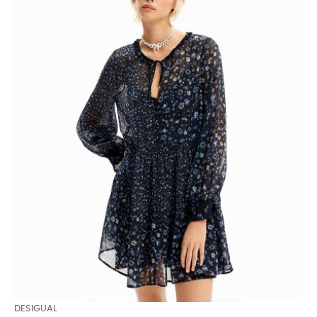
DESIGUAL