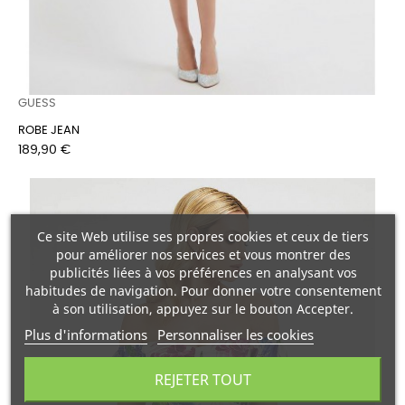
GUESS
ROBE JEAN
Prix
189,90 €
Ce site Web utilise ses propres cookies et ceux de tiers
pour améliorer nos services et vous montrer des
publicités liées à vos préférences en analysant vos
habitudes de navigation. Pour donner votre consentement
à son utilisation, appuyez sur le bouton Accepter.
Plus d'informations
Personnaliser les cookies
REJETER TOUT