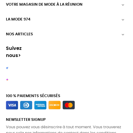
VOTRE MAGASIN DE MODE À LA RÉUNION

LA MODE 974

NOS ARTICLES

Suivez
nous>
100 % PAIEMENTS SÉCURISÉS
NEWSLETTER SIGNUP
Vous pouvez vous désinscrire à tout moment. Vous trouverez