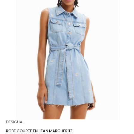
DESIGUAL
ROBE COURTE EN JEAN MARGUERITE