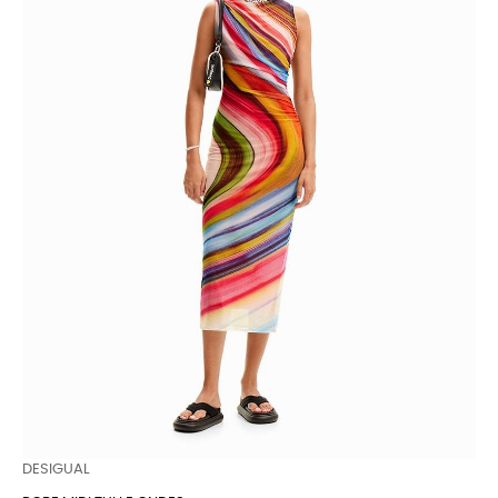
DESIGUAL