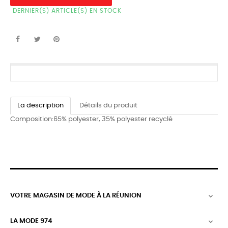
DERNIER(S) ARTICLE(S) EN STOCK
La description
Détails du produit
Composition:65% polyester, 35% polyester recyclé
VOTRE MAGASIN DE MODE À LA RÉUNION

LA MODE 974
