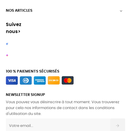
NOS ARTICLES

Suivez
nous>
100 % PAIEMENTS SÉCURISÉS
NEWSLETTER SIGNUP
Vous pouvez vous désinscrire à tout moment. Vous trouverez
pour cela nos informations de contact dans les conditions
d'utilisation du site.