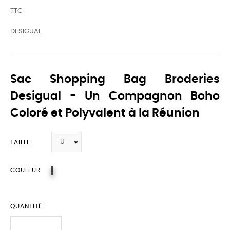
TTC
DESIGUAL
Sac Shopping Bag Broderies
Desigual - Un Compagnon Boho
Coloré et Polyvalent à la Réunion
TAILLE
9021
COULEUR
QUANTITÉ