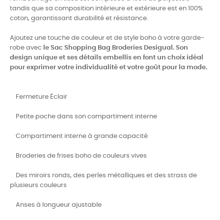
tandis que sa composition intérieure et extérieure est en 100%
coton, garantissant durabilité et résistance.
Ajoutez une touche de couleur et de style boho à votre garde-
robe avec
le Sac Shopping Bag Broderies Desigual. Son
design unique et ses détails embellis en font un choix idéal
pour exprimer votre individualité et votre goût pour la mode.
Fermeture Éclair
Petite poche dans son compartiment interne
Compartiment interne à grande capacité
Broderies de frises boho de couleurs vives
Des miroirs ronds, des perles métalliques et des strass de
plusieurs couleurs
Anses à longueur ajustable