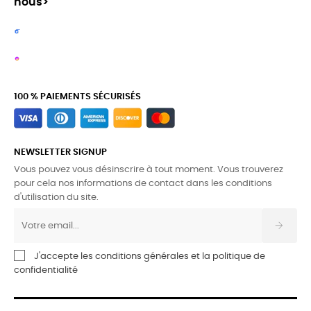
nous>
100 % PAIEMENTS SÉCURISÉS
NEWSLETTER SIGNUP
Vous pouvez vous désinscrire à tout moment. Vous trouverez
pour cela nos informations de contact dans les conditions
d'utilisation du site.
J'accepte les conditions générales et la politique de
confidentialité