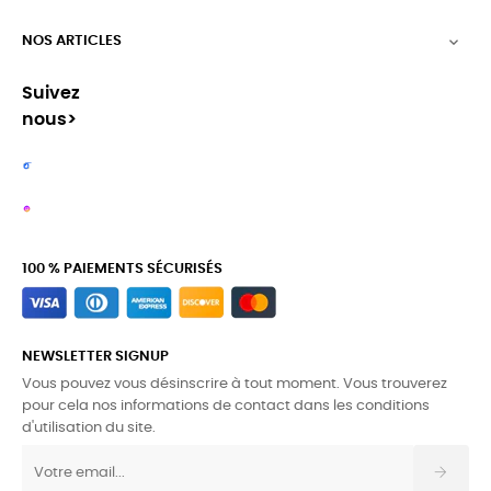
NOS ARTICLES

Suivez
nous>
100 % PAIEMENTS SÉCURISÉS
NEWSLETTER SIGNUP
Vous pouvez vous désinscrire à tout moment. Vous trouverez
pour cela nos informations de contact dans les conditions
d'utilisation du site.