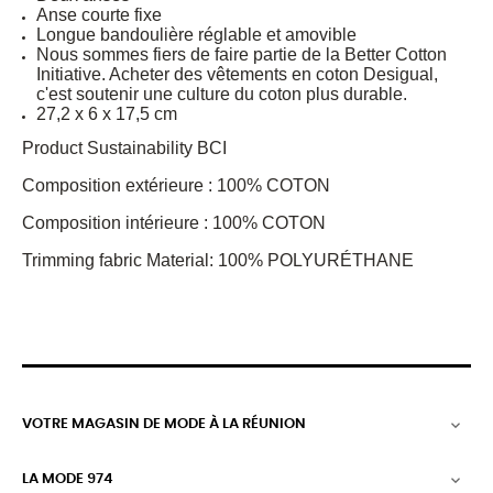
Anse courte fixe
Longue bandoulière réglable et amovible
Nous sommes fiers de faire partie de la Better Cotton
Initiative. Acheter des vêtements en coton Desigual,
c'est soutenir une culture du coton plus durable.
27,2 x 6 x 17,5 cm
Product Sustainability BCI
Composition extérieure : 100% COTON
Composition intérieure : 100% COTON
Trimming fabric Material: 100% POLYURÉTHANE
VOTRE MAGASIN DE MODE À LA RÉUNION

LA MODE 974
