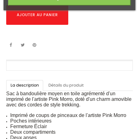
AJOUTER AU PANIER
La description
Détails du produit
Sac à bandoulière moyen en toile agrémenté d'un
imprimé de l'artiste Pink Morro, doté d'un charm amovible
avec des cordes de style trekking.
Imprimé de coups de pinceaux de l'artiste Pink Morro
Poches intérieures
Fermeture Éclair
Deux compartiments
Deux anses