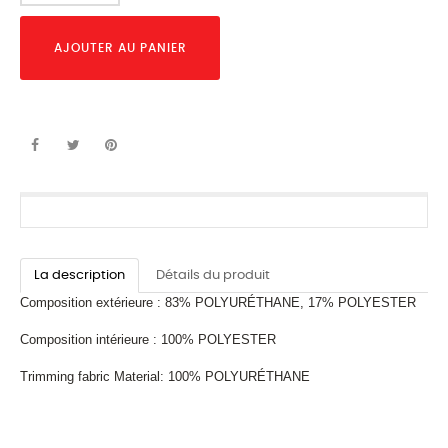
AJOUTER AU PANIER
La description
Détails du produit
Composition extérieure :
83% POLYURÉTHANE, 17% POLYESTER
Composition intérieure :
100% POLYESTER
Trimming fabric Material:
100% POLYURÉTHANE