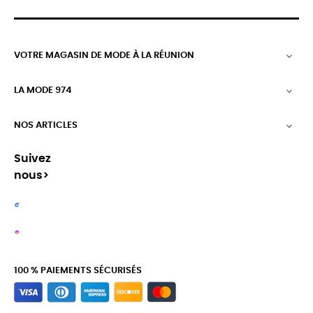
VOTRE MAGASIN DE MODE À LA RÉUNION

LA MODE 974

NOS ARTICLES

Suivez
nous>
100 % PAIEMENTS SÉCURISÉS