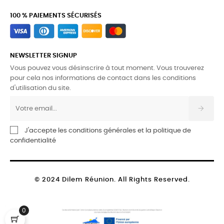
100 % PAIEMENTS SÉCURISÉS
NEWSLETTER SIGNUP
Vous pouvez vous désinscrire à tout moment. Vous trouverez
pour cela nos informations de contact dans les conditions
d'utilisation du site.
J'accepte les conditions générales et la politique de
confidentialité
© 2024 Dilem Réunion. All Rights Reserved.
0