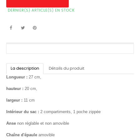
DERNIER(S) ARTICLE(S) EN STOCK
La description
Détails du produit
Longueur :
27 cm,
hauteur :
20 cm,
largeur :
11 cm
Intérieur du sac :
2 compartiments, 1 poche zippée
Anse
non réglable et non amovible
Chaîne d'épaule
amovible