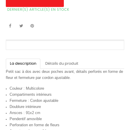
DERNIER(S) ARTICLE(S) EN STOCK
La description
Détails du produit
Petit sac à dos avec deux poches avant, détails perforés en forme de
fleur et fermeture par cordon ajustable.
Couleur : Multicolore
Compartiments intérieurs
Fermeture : Cordon ajustable
Doublure intérieure
Ansces : 91x2 cm
Pendentif amovible
Perforation en forme de fleurs