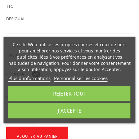
TTC
DESIGUAL
Ce site Web utilise ses propres cookies et ceux de tiers
pour améliorer nos services et vous montrer des
TAILLE
publicités liées à vos préférences en analysant vos
habitudes de navigation. Pour donner votre consentement
à son utilisation, appuyez sur le bouton Accepter.
COULEUR
Plus d'informations
Personnaliser les cookies
REJETER TOUT
QUANTITÉ
J'ACCEPTE
AJOUTER AU PANIER