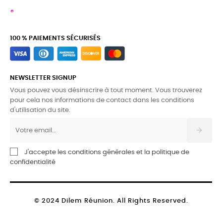
100 % PAIEMENTS SÉCURISÉS
NEWSLETTER SIGNUP
Vous pouvez vous désinscrire à tout moment. Vous trouverez
pour cela nos informations de contact dans les conditions
d'utilisation du site.
J'accepte les conditions générales et la politique de
confidentialité
© 2024 Dilem Réunion. All Rights Reserved.