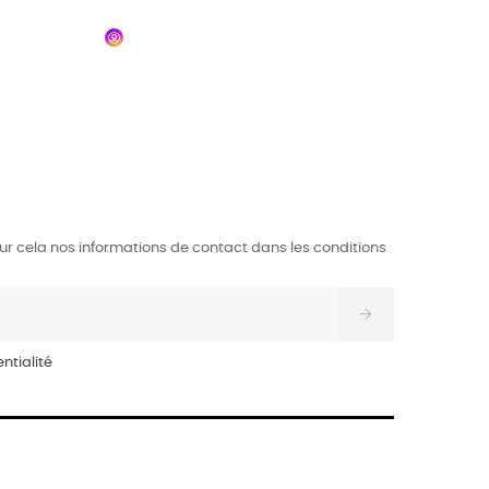
r cela nos informations de contact dans les conditions
ntialité