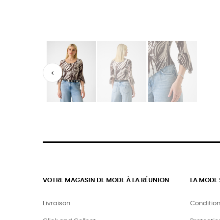

VOTRE MAGASIN DE MODE À LA RÉUNION
LA MODE 
Livraison
Conditio