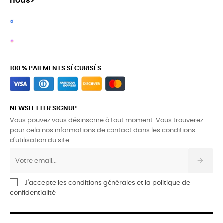
nous>
100 % PAIEMENTS SÉCURISÉS
NEWSLETTER SIGNUP
Vous pouvez vous désinscrire à tout moment. Vous trouverez
pour cela nos informations de contact dans les conditions
d'utilisation du site.
J'accepte les conditions générales et la politique de
confidentialité