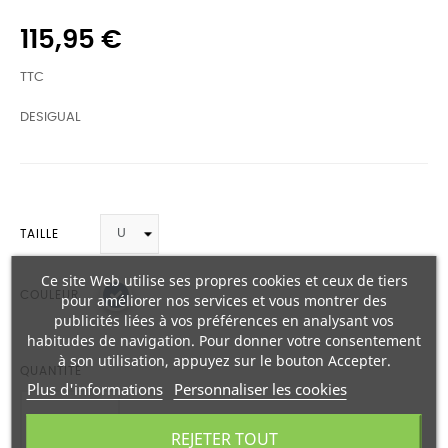
115,95 €
TTC
DESIGUAL
TAILLE
Ce site Web utilise ses propres cookies et ceux de tiers
COULEUR
pour améliorer nos services et vous montrer des
publicités liées à vos préférences en analysant vos
habitudes de navigation. Pour donner votre consentement
à son utilisation, appuyez sur le bouton Accepter.
QUANTITÉ
Plus d'informations
Personnaliser les cookies
REJETER TOUT