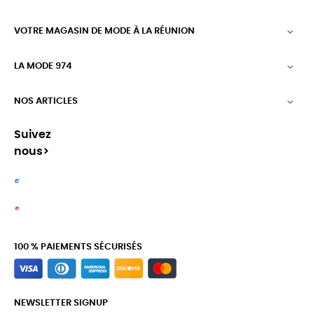
VOTRE MAGASIN DE MODE À LA RÉUNION

LA MODE 974

NOS ARTICLES

Suivez
nous>
100 % PAIEMENTS SÉCURISÉS
NEWSLETTER SIGNUP