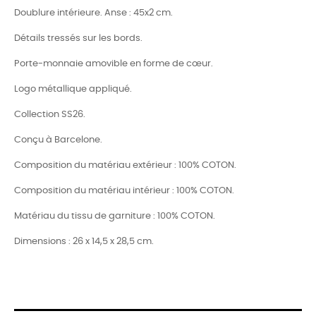
Doublure intérieure. Anse : 45x2 cm.
Détails tressés sur les bords.
Porte-monnaie amovible en forme de cœur.
Logo métallique appliqué.
Collection SS26.
Conçu à Barcelone.
Composition du matériau extérieur : 100% COTON.
Composition du matériau intérieur : 100% COTON.
Matériau du tissu de garniture : 100% COTON.
Dimensions : 26 x 14,5 x 28,5 cm.