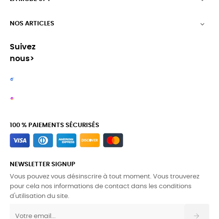

NOS ARTICLES

Suivez
nous>
100 % PAIEMENTS SÉCURISÉS
NEWSLETTER SIGNUP
Vous pouvez vous désinscrire à tout moment. Vous trouverez
pour cela nos informations de contact dans les conditions
d'utilisation du site.